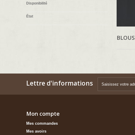
Disponibilité
État
BLOU
Lettre d'informations
Mon compte
Mes commandes
Mes avoirs