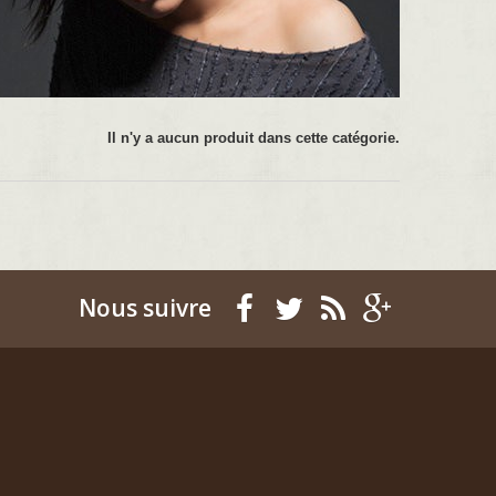
Il n'y a aucun produit dans cette catégorie.
Nous suivre