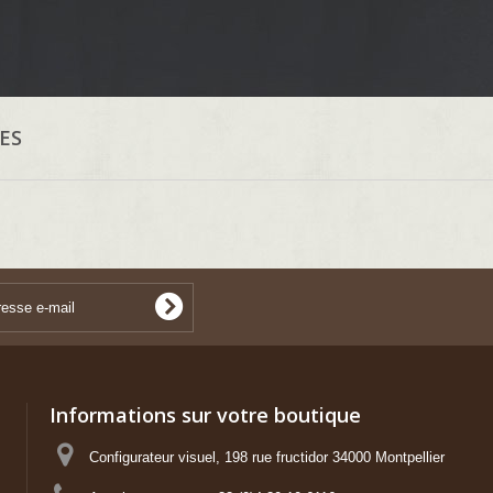
SES
Informations sur votre boutique
Configurateur visuel, 198 rue fructidor 34000 Montpellier