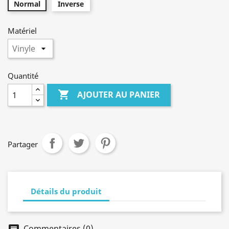
Normal
Inverse
Matériel
Quantité

AJOUTER AU PANIER
Partager
Détails du produit
Commentaires (0)