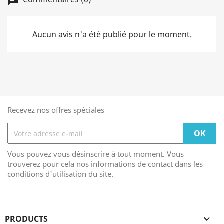
chat
Aucun avis n'a été publié pour le moment.
Recevez nos offres spéciales
Vous pouvez vous désinscrire à tout moment. Vous
trouverez pour cela nos informations de contact dans les
conditions d'utilisation du site.
PRODUCTS
